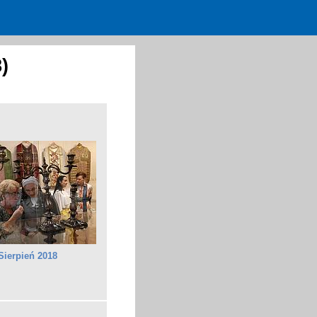
)
Sierpień 2018