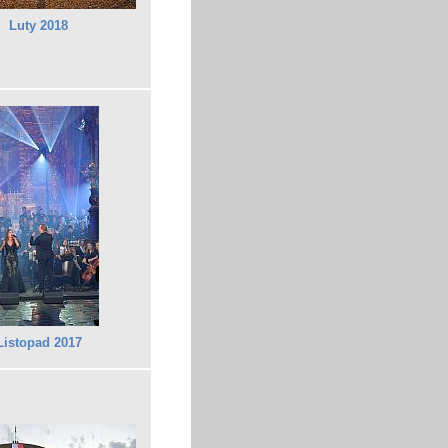
Luty 2018
Listopad 2017