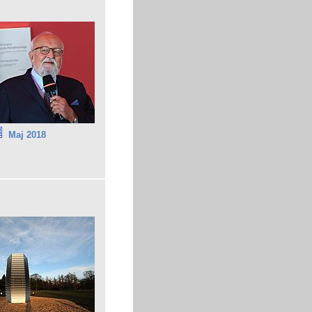
Maj 2018