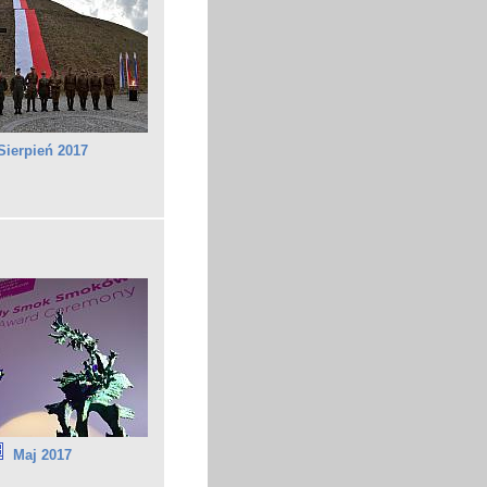
Sierpień 2017
Maj 2017