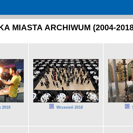
A MIASTA ARCHIWUM (2004-2018
k 2018
Wrzesień 2018