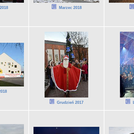
2018
Marzec 2018
2018
Grudzień 2017