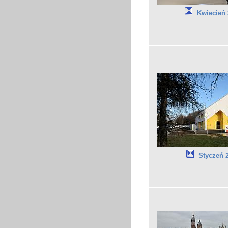
Kwiecień 
Styczeń 