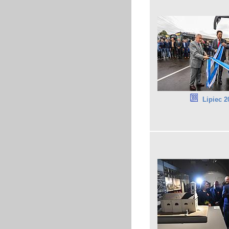
Lipiec 2