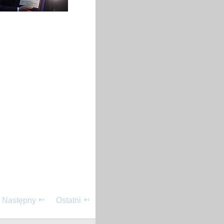
Następny
Ostatni