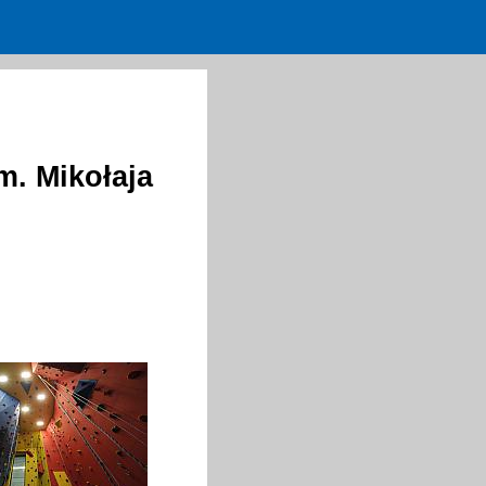
m. Mikołaja