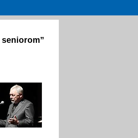
e seniorom”