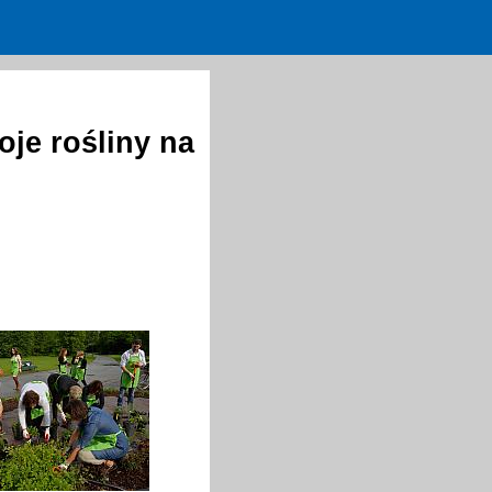
je rośliny na