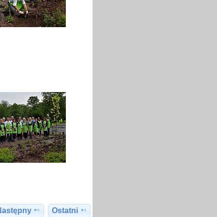
Następny
Ostatni