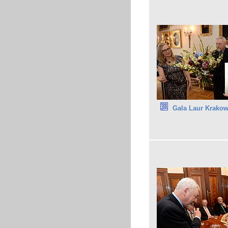
Gala Laur Krakow