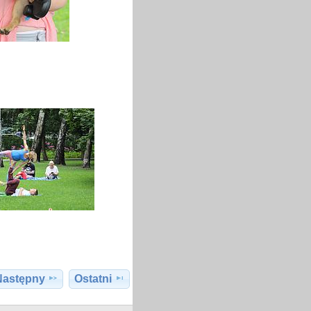
Następny
Ostatni