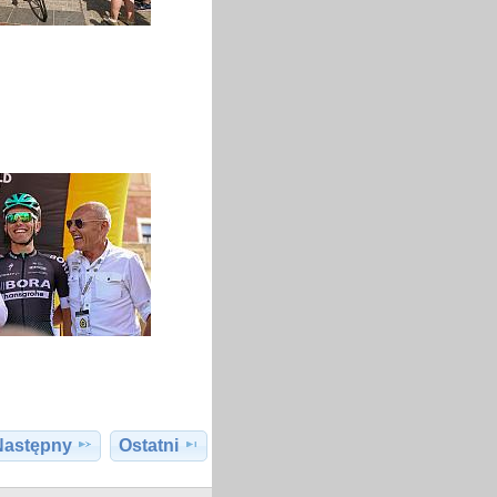
Następny
Ostatni