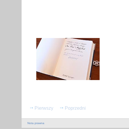
Pierwszy
Poprzedni
Nota prawna