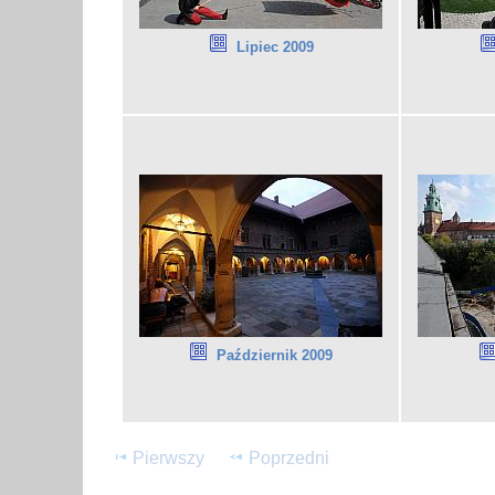
Lipiec 2009
Październik 2009
Pierwszy
Poprzedni