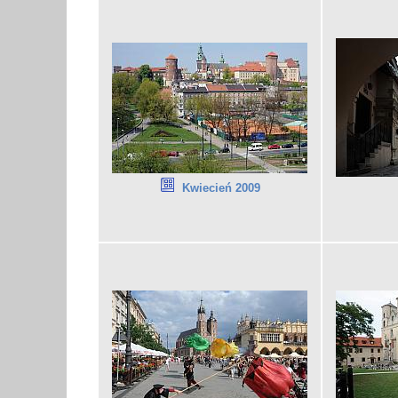
Kwiecień 2009