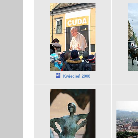
Kwiecień 2008