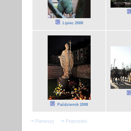
Lipiec 2008
Październik 2008
Pierwszy
Poprzedni